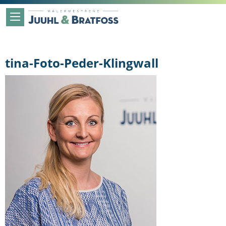
tina-Foto-Peder-Klingwall