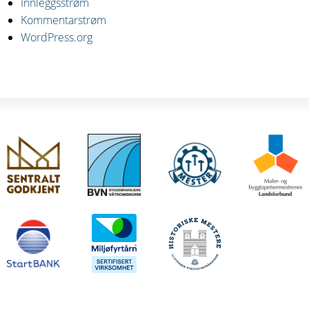
Innleggsstrøm
Kommentarstrøm
WordPress.org