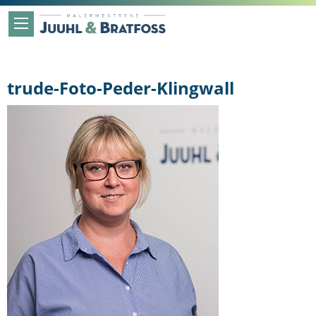
trude-Foto-Peder-Klingwall