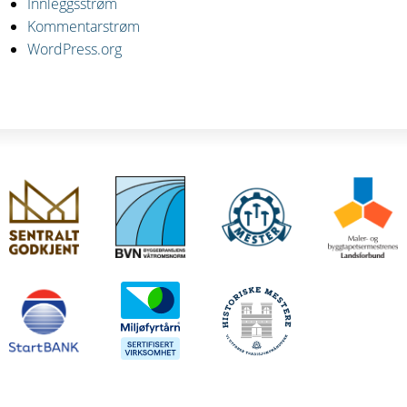
Innleggsstrøm
Kommentarstrøm
WordPress.org