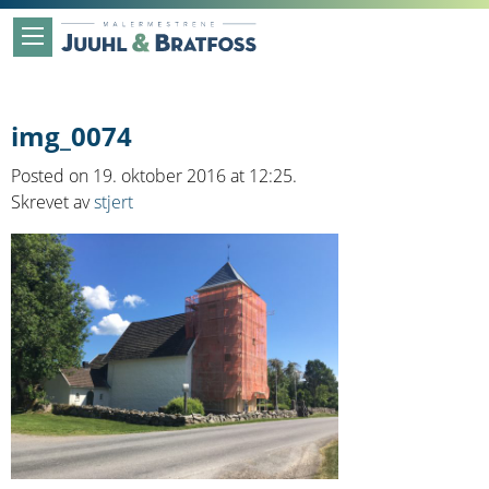
img_0074
Posted on 19. oktober 2016 at 12:25.
Skrevet av
stjert