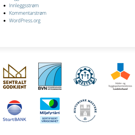
Innleggsstrøm
Kommentarstrøm
WordPress.org