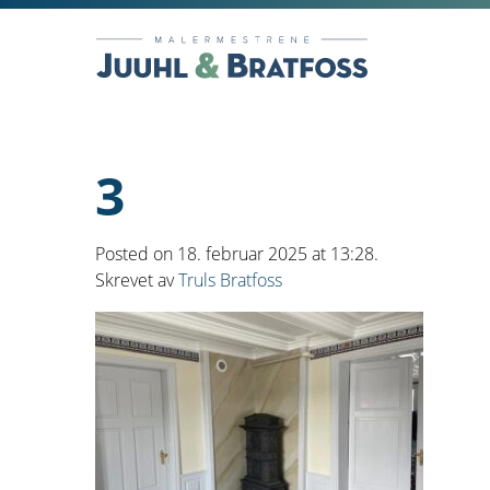
3
Posted on 18. februar 2025 at 13:28.
Skrevet av
Truls Bratfoss