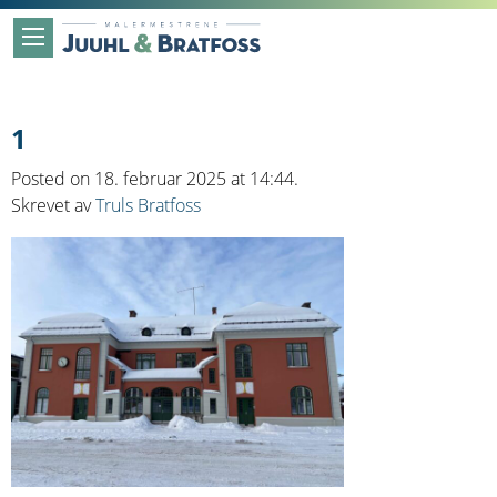
1
Posted on 18. februar 2025 at 14:44.
Skrevet av
Truls Bratfoss