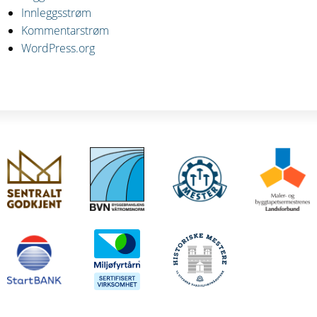
Innleggsstrøm
Kommentarstrøm
WordPress.org