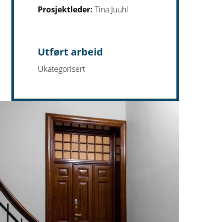
Prosjektleder:
Tina Juuhl
Utført arbeid
Ukategorisert