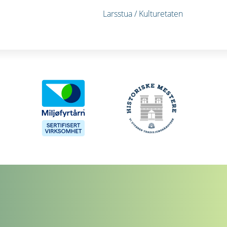
Larsstua / Kulturetaten