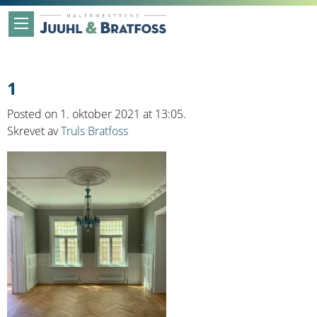
1
Posted on 1. oktober 2021 at 13:05.
Skrevet av
Truls Bratfoss