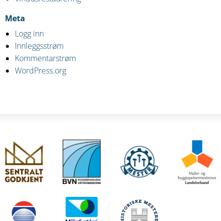
Meta
Logg inn
Innleggsstrøm
Kommentarstrøm
WordPress.org