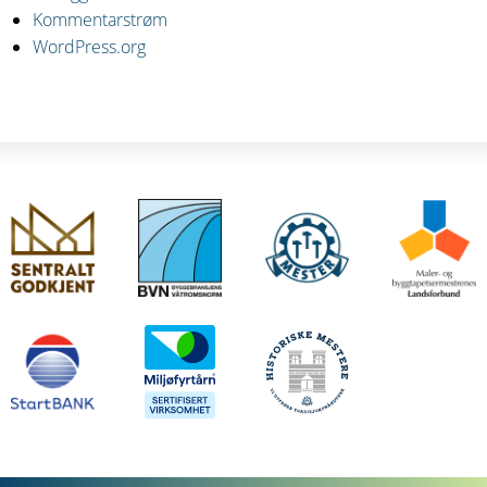
Kommentarstrøm
WordPress.org