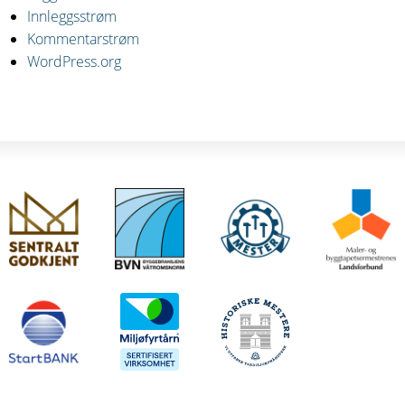
Innleggsstrøm
Kommentarstrøm
WordPress.org