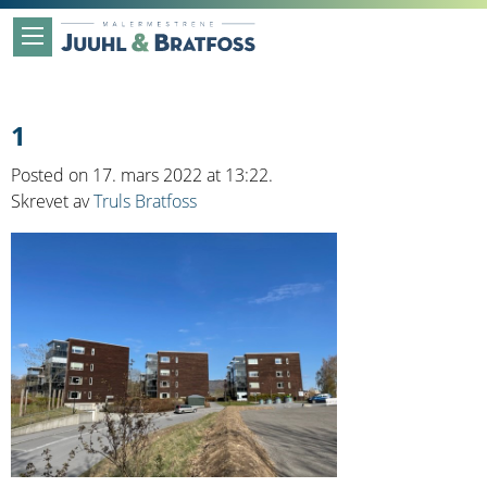
1
Posted on 17. mars 2022 at 13:22.
Skrevet av
Truls Bratfoss