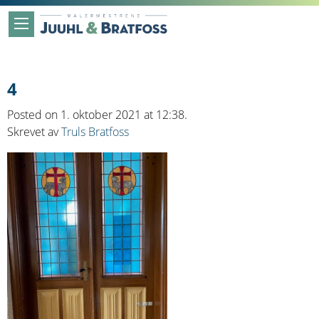
4
Posted on 1. oktober 2021 at 12:38.
Skrevet av
Truls Bratfoss