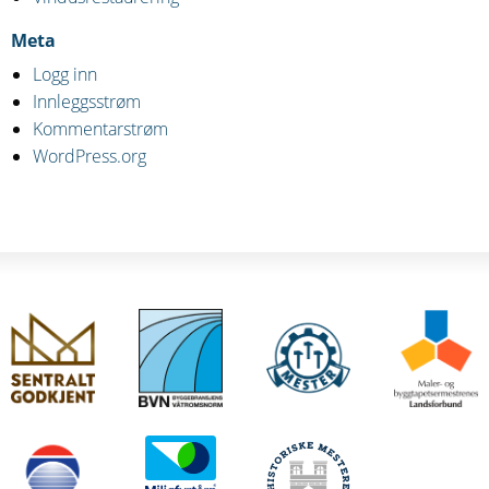
Meta
Logg inn
Innleggsstrøm
Kommentarstrøm
WordPress.org